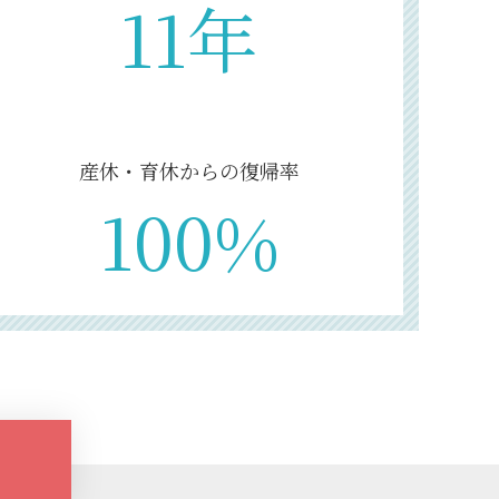
11年
産休・育休からの復帰率
100%