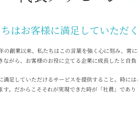
たちはお客様に満足していただ
2年の創業以来、私たちはこの言葉を強く心に刻み、常
きながら、お客様のお役に立てる企業に成長したと自負
に満足していただけるサービスを提供すること。時には
ます。だからこそそれが実現できた時が「社員」であり