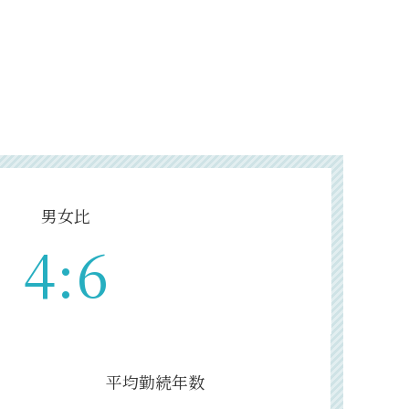
男女比
4:6
平均勤続年数