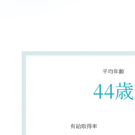
平均年齢
44歳
有給取得率