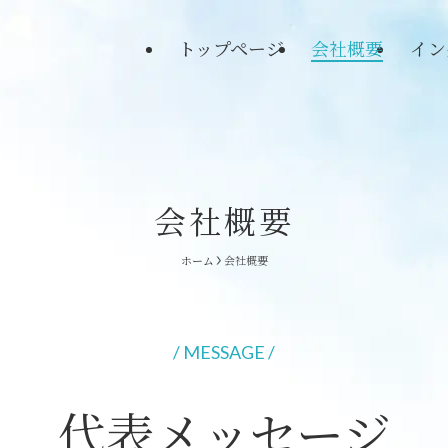
トップページ
会社概要
イン
会社概要
ホーム
会社概要
/ MESSAGE /
代表メッセージ