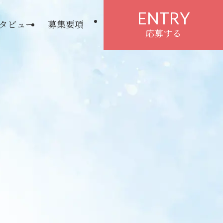
ENTRY
タビュー
募集要項
応募する